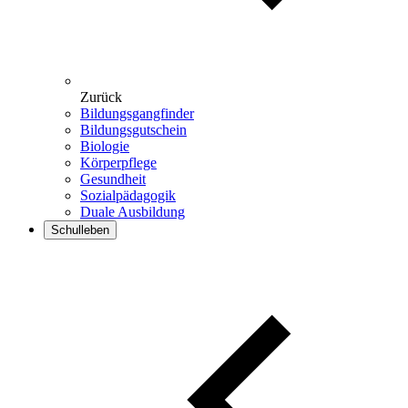
Zurück
Bildungsgangfinder
Bildungsgutschein
Biologie
Körperpflege
Gesundheit
Sozialpädagogik
Duale Ausbildung
Schulleben