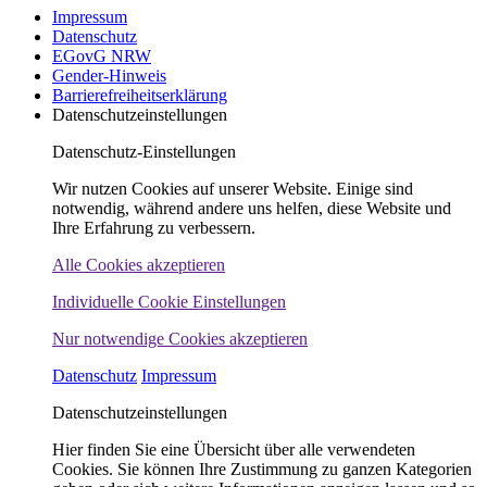
Impressum
Datenschutz
EGovG NRW
Gender-Hinweis
Barrierefreiheitserklärung
Datenschutzeinstellungen
Datenschutz-Einstellungen
Wir nutzen Cookies auf unserer Website. Einige sind
notwendig, während andere uns helfen, diese Website und
Ihre Erfahrung zu verbessern.
Alle Cookies akzeptieren
Individuelle Cookie Einstellungen
Nur notwendige Cookies akzeptieren
Datenschutz
Impressum
Datenschutzeinstellungen
Hier finden Sie eine Übersicht über alle verwendeten
Cookies. Sie können Ihre Zustimmung zu ganzen Kategorien