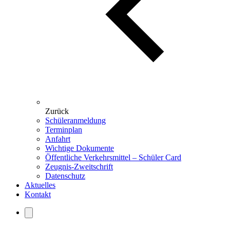
Zurück
Schüleranmeldung
Terminplan
Anfahrt
Wichtige Dokumente
Öffentliche Verkehrsmittel – Schüler Card
Zeugnis-Zweitschrift
Datenschutz
Aktuelles
Kontakt