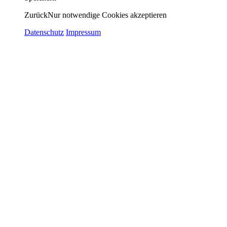
Zurück
Nur notwendige Cookies akzeptieren
Datenschutz
Impressum