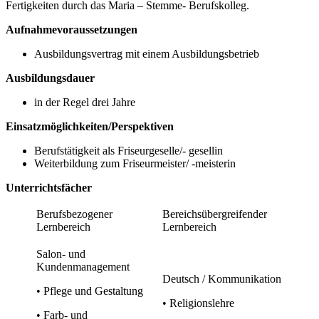
Fertigkeiten durch das Maria – Stemme- Berufskolleg.
Aufnahmevoraussetzungen
Ausbildungsvertrag mit einem Ausbildungsbetrieb
Ausbildungsdauer
in der Regel drei Jahre
Einsatzmöglichkeiten/Perspektiven
Berufstätigkeit als Friseurgeselle/- gesellin
Weiterbildung zum Friseurmeister/ -meisterin
Unterrichtsfächer
Berufsbezogener
Bereichsübergreifender
Lernbereich
Lernbereich
Salon- und
Kundenmanagement
Deutsch / Kommunikation
• Pflege und Gestaltung
• Religionslehre
• Farb- und