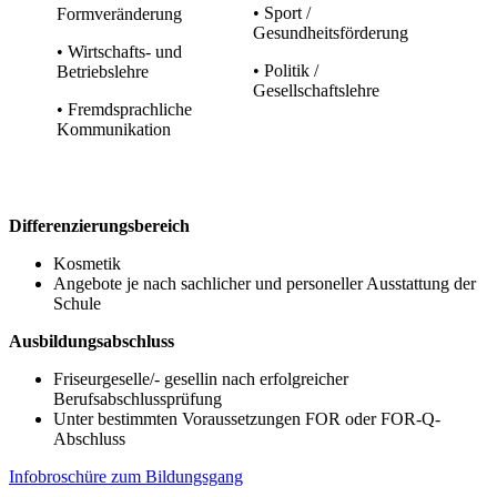
• Sport /
Formveränderung
Gesundheitsförderung
• Wirtschafts- und
• Politik /
Betriebslehre
Gesellschaftslehre
• Fremdsprachliche
Kommunikation
Differenzierungsbereich
Kosmetik
Angebote je nach sachlicher und personeller Ausstattung der
Schule
Ausbildungsabschluss
Friseurgeselle/- gesellin nach erfolgreicher
Berufsabschlussprüfung
Unter bestimmten Voraussetzungen FOR oder FOR-Q-
Abschluss
Infobroschüre zum Bildungsgang