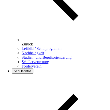
Zurück
Leitbild / Schulprogramm
Nachhaltigkeit
Studien- und Berufsorientierung
Schülervertretung
Förderverein
Schülerinfos