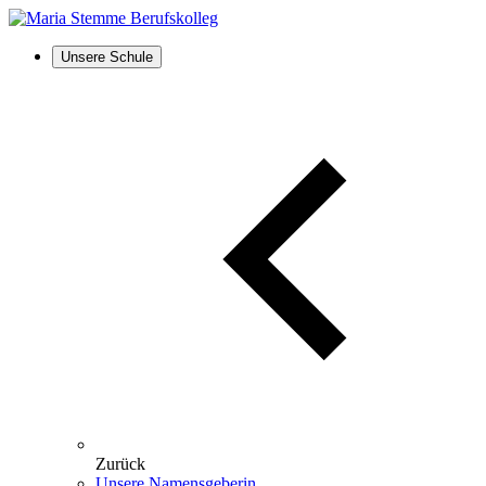
Unsere Schule
Zurück
Unsere Namensgeberin