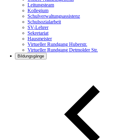
Leitungsteam
Kollegium
Schulverwaltungsassistenz
Schulsozialarbeit
SV-Lehrer
Sekretariat
Hausmeister
Virtueller Rundgang Huberstr.
Virtueller Rundgang Detmolder Str.
Bildungsgänge