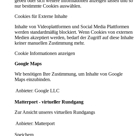
geben oder sich weitere Informationen anzeigen lassen und so
nur bestimmte Cookies auswählen.
Cookies für Externe Inhalte
Inhalte von Videoplattformen und Social Media Plattformen
werden standardmäßig blockiert. Wenn Cookies von externen
Medien akzeptiert werden, bedarf der Zugriff auf diese Inhalte
keiner manuellen Zustimmung mehr.
Cookie Informationen anzeigen
Google Maps
Wir benötigen Ihre Zustimmung, um Inhalte von Google
Maps einzubinden.
Anbieter:
Google LLC
Matterport - virtueller Rundgang
Zur Ansicht unseres virtuellen Rundgangs
Anbieter:
Matterport
Speichern