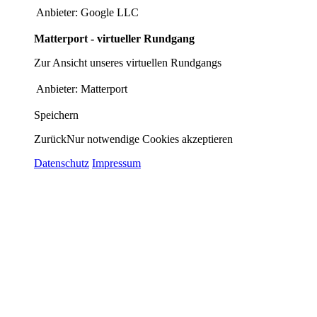
Anbieter:
Google LLC
Matterport - virtueller Rundgang
Zur Ansicht unseres virtuellen Rundgangs
Anbieter:
Matterport
Speichern
Zurück
Nur notwendige Cookies akzeptieren
Datenschutz
Impressum