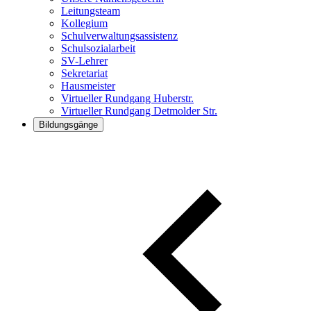
Leitungsteam
Kollegium
Schulverwaltungsassistenz
Schulsozialarbeit
SV-Lehrer
Sekretariat
Hausmeister
Virtueller Rundgang Huberstr.
Virtueller Rundgang Detmolder Str.
Bildungsgänge