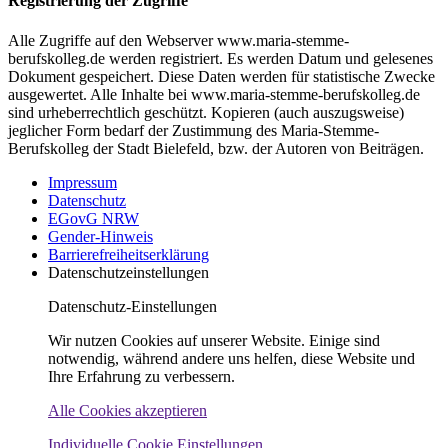
Registrierung der Zugriffe
Alle Zugriffe auf den Webserver www.maria-stemme-
berufskolleg.de werden registriert. Es werden Datum und gelesenes
Dokument gespeichert. Diese Daten werden für statistische Zwecke
ausgewertet. Alle Inhalte bei www.maria-stemme-berufskolleg.de
sind urheberrechtlich geschützt. Kopieren (auch auszugsweise)
jeglicher Form bedarf der Zustimmung des Maria-Stemme-
Berufskolleg der Stadt Bielefeld, bzw. der Autoren von Beiträgen.
Impressum
Datenschutz
EGovG NRW
Gender-Hinweis
Barrierefreiheitserklärung
Datenschutzeinstellungen
Datenschutz-Einstellungen
Wir nutzen Cookies auf unserer Website. Einige sind
notwendig, während andere uns helfen, diese Website und
Ihre Erfahrung zu verbessern.
Alle Cookies akzeptieren
Individuelle Cookie Einstellungen