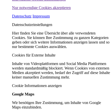
Nur notwendige Cookies akzeptieren
Datenschutz
Impressum
Datenschutzeinstellungen
Hier finden Sie eine Übersicht über alle verwendeten
Cookies. Sie können Ihre Zustimmung zu ganzen Kategorien
geben oder sich weitere Informationen anzeigen lassen und so
nur bestimmte Cookies auswählen.
Cookies für Externe Inhalte
Inhalte von Videoplattformen und Social Media Plattformen
werden standardmäßig blockiert. Wenn Cookies von externen
Medien akzeptiert werden, bedarf der Zugriff auf diese Inhalte
keiner manuellen Zustimmung mehr.
Cookie Informationen anzeigen
Google Maps
Wir benötigen Ihre Zustimmung, um Inhalte von Google
Maps einzubinden.