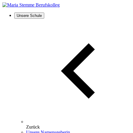
Unsere Schule
Zurück
Unsere Namensgeberin