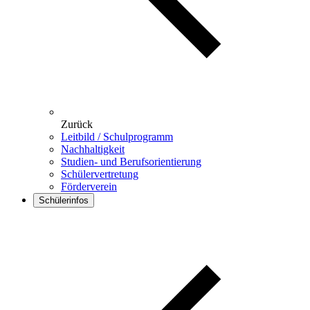
Zurück
Leitbild / Schulprogramm
Nachhaltigkeit
Studien- und Berufsorientierung
Schülervertretung
Förderverein
Schülerinfos