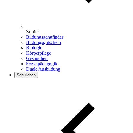
Zurück
Bildungsgangfinder
Bildungsgutschein
Biologie
Körperpflege
Gesundheit
Sozialpädagogik
Duale Ausbildung
Schulleben