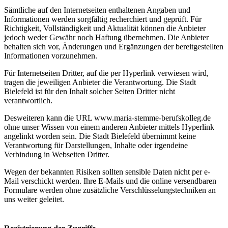
Sämtliche auf den Internetseiten enthaltenen Angaben und
Informationen werden sorgfältig recherchiert und geprüft. Für
Richtigkeit, Vollständigkeit und Aktualität können die Anbieter
jedoch weder Gewähr noch Haftung übernehmen. Die Anbieter
behalten sich vor, Änderungen und Ergänzungen der bereitgestellten
Informationen vorzunehmen.
Für Internetseiten Dritter, auf die per Hyperlink verwiesen wird,
tragen die jeweiligen Anbieter die Verantwortung. Die Stadt
Bielefeld ist für den Inhalt solcher Seiten Dritter nicht
verantwortlich.
Desweiteren kann die URL www.maria-stemme-berufskolleg.de
ohne unser Wissen von einem anderen Anbieter mittels Hyperlink
angelinkt worden sein. Die Stadt Bielefeld übernimmt keine
Verantwortung für Darstellungen, Inhalte oder irgendeine
Verbindung in Webseiten Dritter.
Wegen der bekannten Risiken sollten sensible Daten nicht per e-
Mail verschickt werden. Ihre E-Mails und die online versendbaren
Formulare werden ohne zusätzliche Verschlüsselungstechniken an
uns weiter geleitet.