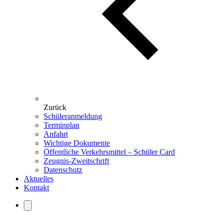
Zurück
Schüleranmeldung
Terminplan
Anfahrt
Wichtige Dokumente
Öffentliche Verkehrsmittel – Schüler Card
Zeugnis-Zweitschrift
Datenschutz
Aktuelles
Kontakt